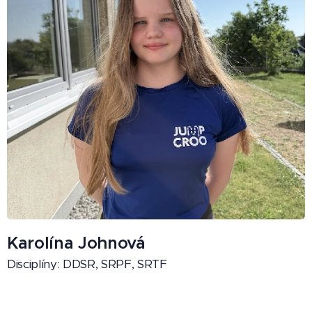
Karolína Johnová
Disciplíny: DDSR, SRPF, SRTF