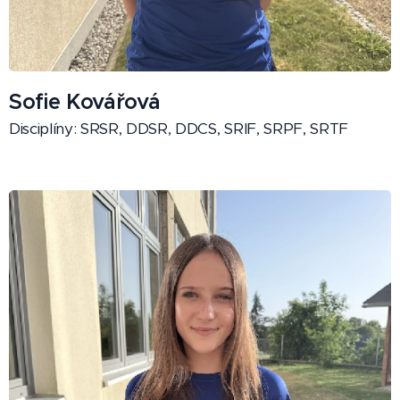
Sofie Kovářová
Disciplíny: SRSR, DDSR, DDCS, SRIF, SRPF, SRTF