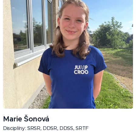
Marie Šonová
Disciplíny: SRSR, DDSR, DDSS, SRTF