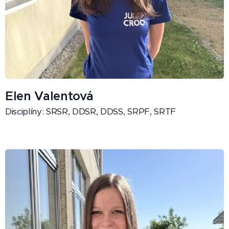
Elen Valentová
Disciplíny: SRSR, DDSR, DDSS, SRPF, SRTF