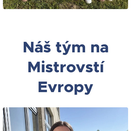
Náš tým na
Mistrovstí
Evropy