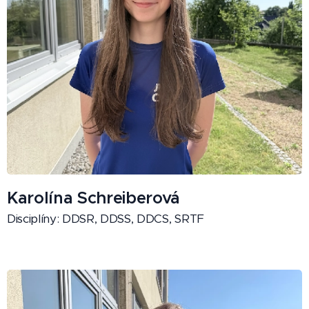
Karolína Schreiberová
Disciplíny: DDSR, DDSS, DDCS, SRTF