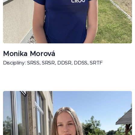
Monika Morová
Disciplíny: SRSS, SRSR, DDSR, DDSS, SRTF