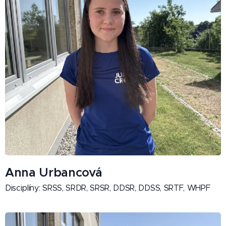
Anna Urbancová
Disciplíny: SRSS, SRDR, SRSR, DDSR, DDSS, SRTF, WHPF