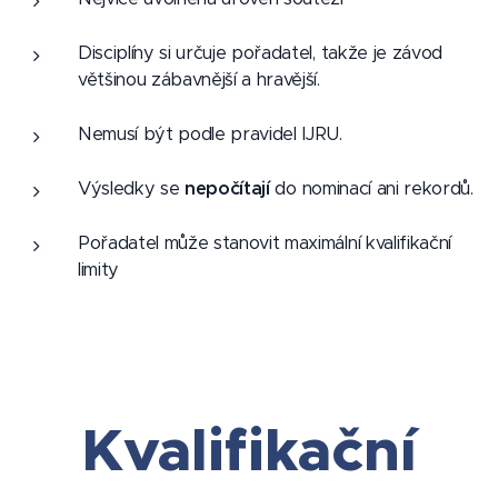
Disciplíny si určuje pořadatel, takže je závod
většinou zábavnější a hravější.
Nemusí být podle pravidel IJRU.
Výsledky se
nepočítají
do nominací ani rekordů.
Pořadatel může stanovit maximální kvalifikační
limity
Kvalifikační