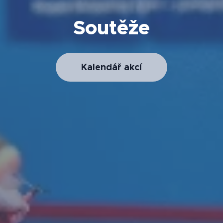
Soutěže
Kalendář akcí